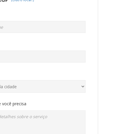
 você precisa