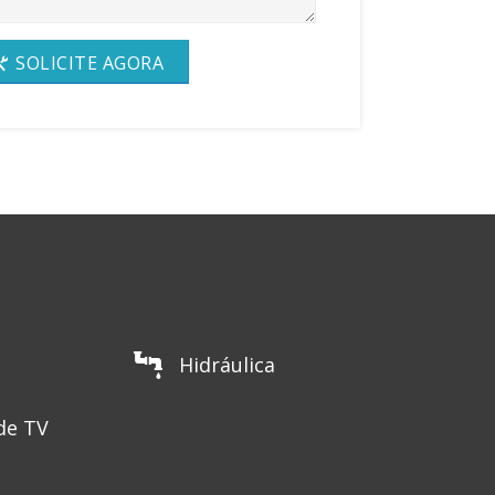
SOLICITE AGORA
Hidráulica
de TV