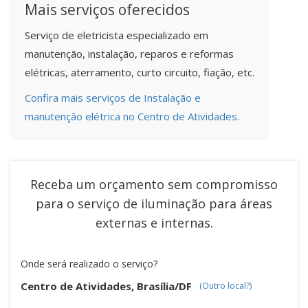
Mais serviços oferecidos
Serviço de eletricista especializado em
manutenção, instalação, reparos e reformas
elétricas, aterramento, curto circuito, fiação, etc.
Confira mais serviços de Instalação e
manutenção elétrica no Centro de Atividades.
Receba um orçamento sem compromisso
para o serviço de
iluminação para áreas
externas e internas
.
Onde será realizado o serviço?
Centro de Atividades, Brasília/DF
(Outro local?)