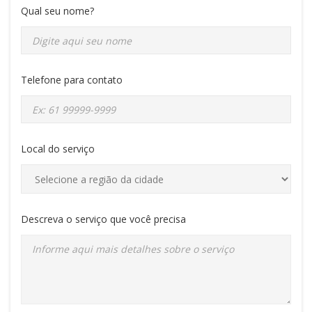
Qual seu nome?
Telefone para contato
Local do serviço
Descreva o serviço que você precisa