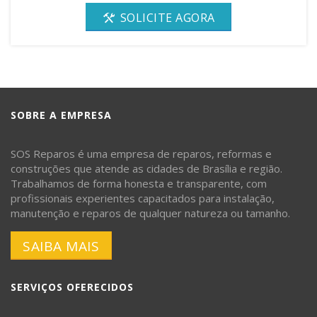
SOLICITE AGORA
SOBRE A EMPRESA
SOS Reparos é uma empresa de reparos, reformas e
construções que atende as cidades de Brasília e região.
Trabalhamos de forma honesta e transparente, com
profissionais experientes capacitados para instalação,
manutenção e reparos de qualquer natureza ou tamanho.
SAIBA MAIS
SERVIÇOS OFERECIDOS