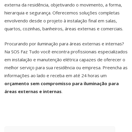
externa da residência, objetivando o movimento, a forma,
hierarquia e segurança. Oferecemos soluções completas
envolvendo desde o projeto à instalação final em salas,
quartos, cozinhas, banheiros, áreas externas e comerciais.
Procurando por iluminação para áreas externas e internas?
Na SOS Faz Tudo você encontra profissionais especializados
em instalação e manutenção elétrica capazes de oferecer o
melhor serviço para sua residência ou empresa. Preencha as
informações ao lado e receba em até 24 horas um
orçamento sem compromisso para iluminação para
áreas externas e internas
.