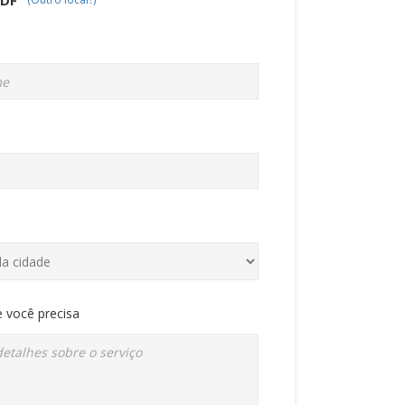
 você precisa