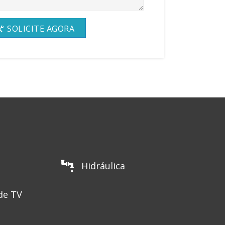
SOLICITE AGORA
Hidráulica
de TV