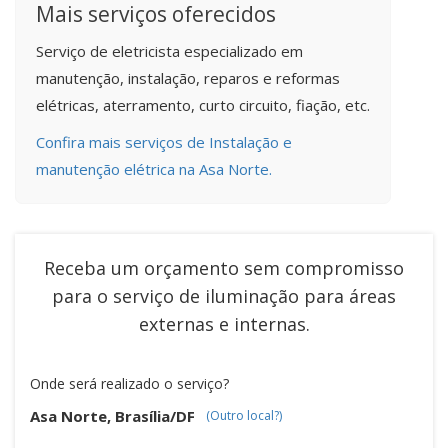
Mais serviços oferecidos
Serviço de eletricista especializado em
manutenção, instalação, reparos e reformas
elétricas, aterramento, curto circuito, fiação, etc.
Confira mais serviços de Instalação e
manutenção elétrica na Asa Norte.
Receba um orçamento sem compromisso
para o serviço de
iluminação para áreas
externas e internas
.
Onde será realizado o serviço?
Asa Norte, Brasília/DF
(Outro local?)