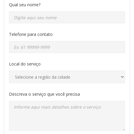
Qual seu nome?
Telefone para contato
Local do serviço
Descreva o serviço que você precisa