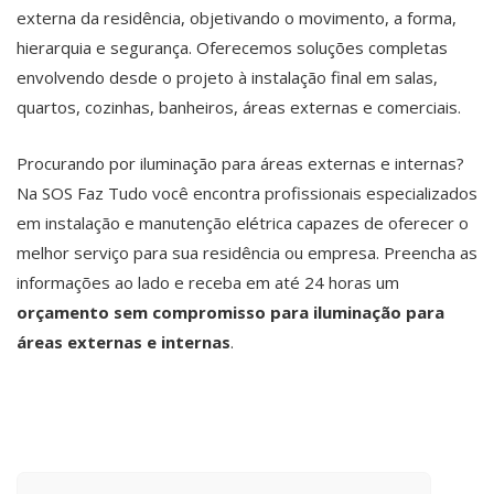
externa da residência, objetivando o movimento, a forma,
hierarquia e segurança. Oferecemos soluções completas
envolvendo desde o projeto à instalação final em salas,
quartos, cozinhas, banheiros, áreas externas e comerciais.
Procurando por iluminação para áreas externas e internas?
Na SOS Faz Tudo você encontra profissionais especializados
em instalação e manutenção elétrica capazes de oferecer o
melhor serviço para sua residência ou empresa. Preencha as
informações ao lado e receba em até 24 horas um
orçamento sem compromisso para iluminação para
áreas externas e internas
.