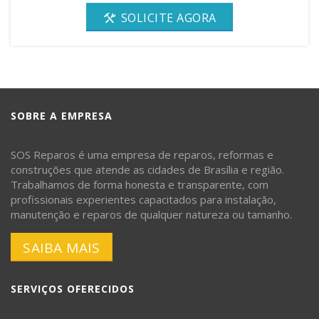
SOLICITE AGORA
SOBRE A EMPRESA
SOS Reparos é uma empresa de reparos, reformas e
construções que atende as cidades de Brasília e região.
Trabalhamos de forma honesta e transparente, com
profissionais experientes capacitados para instalação,
manutenção e reparos de qualquer natureza ou tamanho.
SAIBA MAIS
SERVIÇOS OFERECIDOS