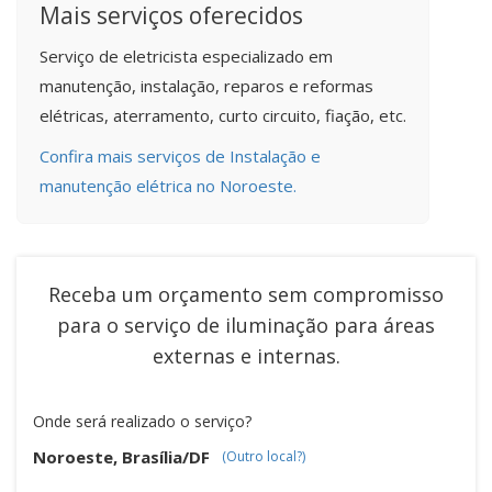
Mais serviços oferecidos
Serviço de eletricista especializado em
manutenção, instalação, reparos e reformas
elétricas, aterramento, curto circuito, fiação, etc.
Confira mais serviços de Instalação e
manutenção elétrica no Noroeste.
Receba um orçamento sem compromisso
para o serviço de
iluminação para áreas
externas e internas
.
Onde será realizado o serviço?
Noroeste, Brasília/DF
(Outro local?)