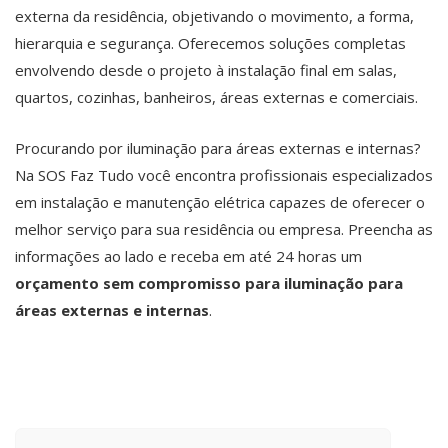
externa da residência, objetivando o movimento, a forma,
hierarquia e segurança. Oferecemos soluções completas
envolvendo desde o projeto à instalação final em salas,
quartos, cozinhas, banheiros, áreas externas e comerciais.
Procurando por iluminação para áreas externas e internas?
Na SOS Faz Tudo você encontra profissionais especializados
em instalação e manutenção elétrica capazes de oferecer o
melhor serviço para sua residência ou empresa. Preencha as
informações ao lado e receba em até 24 horas um
orçamento sem compromisso para iluminação para
áreas externas e internas
.