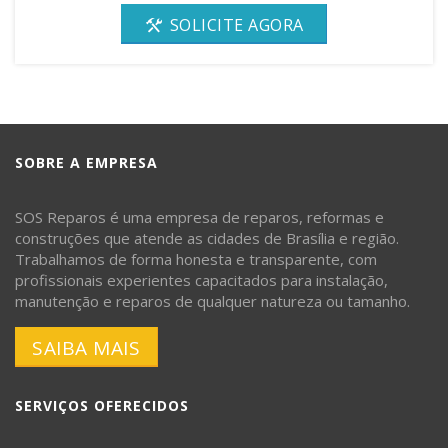
SOLICITE AGORA
SOBRE A EMPRESA
SOS Reparos é uma empresa de reparos, reformas e
construções que atende as cidades de Brasília e região.
Trabalhamos de forma honesta e transparente, com
profissionais experientes capacitados para instalação,
manutenção e reparos de qualquer natureza ou tamanho.
SAIBA MAIS
SERVIÇOS OFERECIDOS