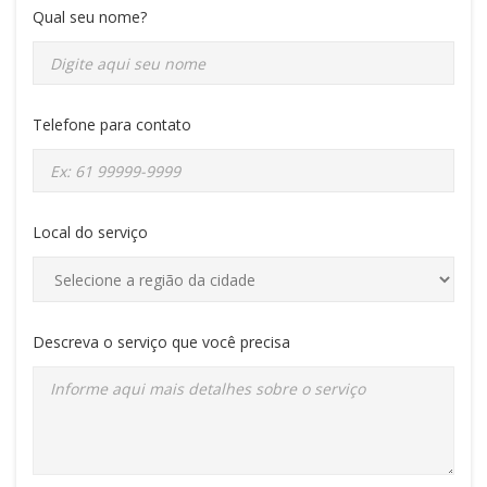
Qual seu nome?
Telefone para contato
Local do serviço
Descreva o serviço que você precisa