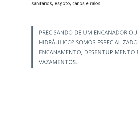
sanitários, esgoto, canos e ralos.
PRECISANDO DE UM ENCANADOR OU
HIDRÁULICO? SOMOS ESPECIALIZAD
ENCANAMENTO, DESENTUPIMENTO E
VAZAMENTOS.