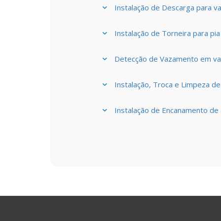
Instalação de Descarga para va
Instalação de Torneira para pi
Detecção de Vazamento em vas
Instalação, Troca e Limpeza de
Instalação de Encanamento de 