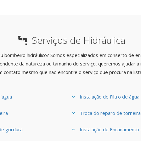
Serviços de Hidráulica
u bombeiro hidráulico? Somos especializados em conserto de 
ndente da natureza ou tamanho do serviço, queremos ajudar a r
m contato mesmo que não encontre o serviço que procura na lista
d'agua
Instalação de Filtro de água
eira
Troca do reparo de torneira
de gordura
Instalação de Encanamento