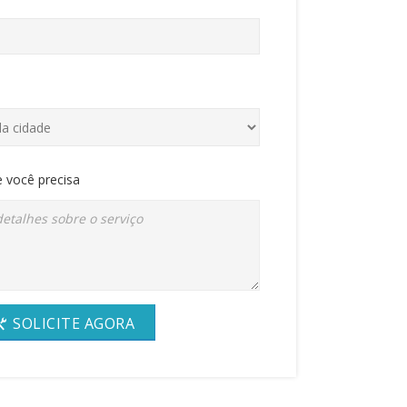
 você precisa
SOLICITE AGORA