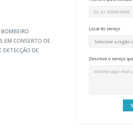
Local do serviço
 BOMBEIRO
OS EM CONSERTO DE
 DETECÇÃO DE
Descreva o serviço que