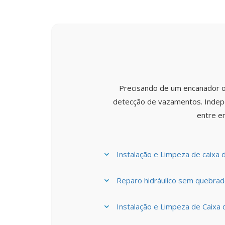
Precisando de um encanador o
detecção de vazamentos. Indepe
entre e
Instalação e Limpeza de caixa 
Reparo hidráulico sem quebrad
Instalação e Limpeza de Caixa 