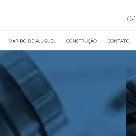
(6
MARIDO DE ALUGUEL
CONSTRUÇÃO
CONTATO