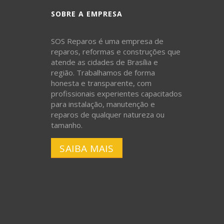
SOBRE A EMPRESA
SOS Reparos é uma empresa de
reparos, reformas e construções que
atende as cidades de Brasília e
região. Trabalhamos de forma
honesta e transparente, com
profissionais experientes capacitados
para instalação, manutenção e
reparos de qualquer natureza ou
tamanho.
SAIBA MAIS