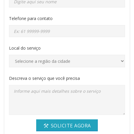
Telefone para contato
Local do serviço
Descreva o serviço que você precisa
SOLICITE AGORA