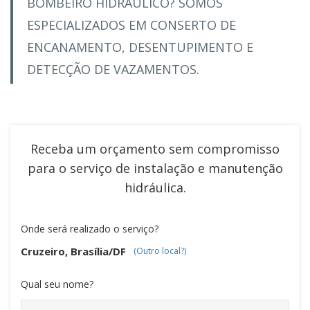
BOMBEIRO HIDRÁULICO? SOMOS
ESPECIALIZADOS EM CONSERTO DE
ENCANAMENTO, DESENTUPIMENTO E
DETECÇÃO DE VAZAMENTOS.
Receba um orçamento sem compromisso
para o serviço de
instalação e manutenção
hidráulica
.
Onde será realizado o serviço?
Cruzeiro, Brasília/DF
(Outro local?)
Qual seu nome?