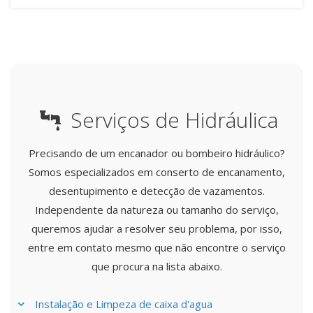
Serviços de Hidráulica
Precisando de um encanador ou bombeiro hidráulico?
Somos especializados em conserto de encanamento,
desentupimento e detecção de vazamentos.
Independente da natureza ou tamanho do serviço,
queremos ajudar a resolver seu problema, por isso,
entre em contato mesmo que não encontre o serviço
que procura na lista abaixo.
Instalação e Limpeza de caixa d'agua