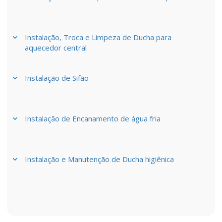
Instalação, Troca e Limpeza de Ducha para
aquecedor central
Instalação de Sifão
Instalação de Encanamento de água fria
Instalação e Manutenção de Ducha higiênica