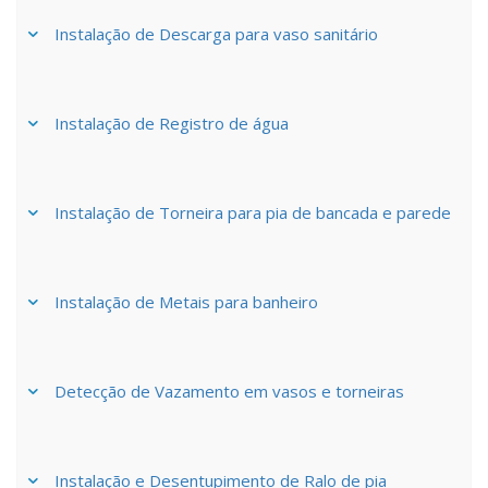
Instalação de Descarga para vaso sanitário
Instalação de Registro de água
Instalação de Torneira para pia de bancada e parede
Instalação de Metais para banheiro
Detecção de Vazamento em vasos e torneiras
Instalação e Desentupimento de Ralo de pia