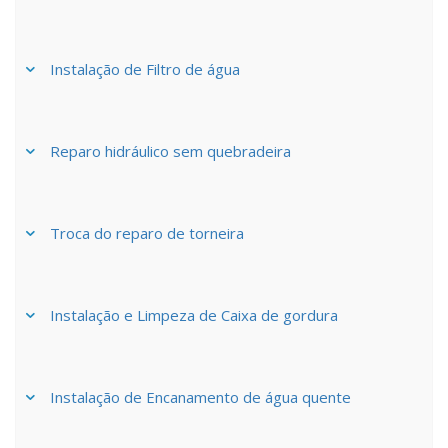
Instalação de Filtro de água
Reparo hidráulico sem quebradeira
Troca do reparo de torneira
Instalação e Limpeza de Caixa de gordura
Instalação de Encanamento de água quente