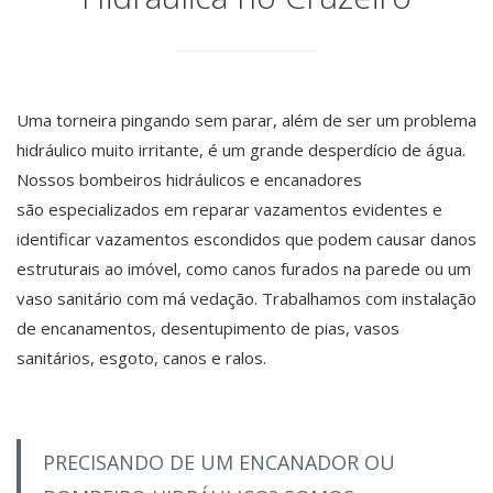
Uma torneira pingando sem parar, além de ser um problema
hidráulico muito irritante, é um grande desperdício de água.
Nossos bombeiros hidráulicos e encanadores
são especializados em reparar vazamentos evidentes e
identificar vazamentos escondidos que podem causar danos
estruturais ao imóvel, como canos furados na parede ou um
vaso sanitário com má vedação. Trabalhamos com instalação
de encanamentos, desentupimento de pias, vasos
sanitários, esgoto, canos e ralos.
PRECISANDO DE UM ENCANADOR OU