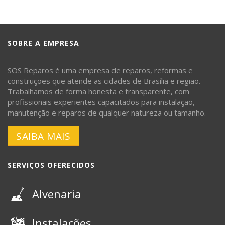
SOBRE A EMPRESA
SOS Reparos é uma empresa de reparos, reformas e
construções que atende as cidades de Brasília e região.
Trabalhamos de forma honesta e transparente, com
profissionais experientes capacitados para instalação,
manutenção e reparos de qualquer natureza ou tamanho.
SAIBA MAIS
SERVIÇOS OFERECIDOS
Alvenaria
Instalações