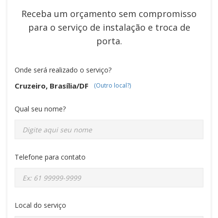
Receba um orçamento sem compromisso
para o serviço de
instalação e troca de
porta
.
Onde será realizado o serviço?
Cruzeiro, Brasília/DF
(Outro local?)
Qual seu nome?
Telefone para contato
Local do serviço