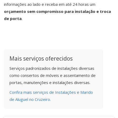
informações ao lado e receba em até 24 horas um
orçamento sem compromisso para instalação e troca
de porta
.
Mais serviços oferecidos
Serviços padronizados de instalações diversas
como consertos de móveis e assentamento de
portas, manutenções e instalações diversas.
Confira mais serviços de Instalações e Marido
de Aluguel no Cruzeiro.