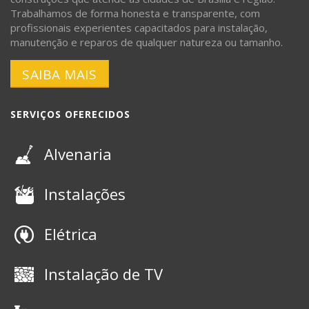
Trabalhamos de forma honesta e transparente, com
profissionais experientes capacitados para instalação,
manutenção e reparos de qualquer natureza ou tamanho.
SAIBA MAIS
SERVIÇOS OFERECIDOS
Alvenaria
Instalações
Elétrica
Instalação de TV