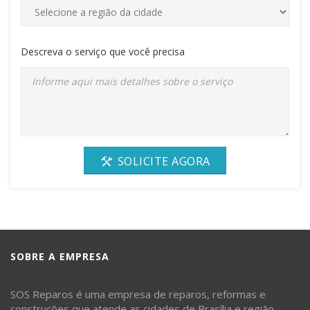
Descreva o serviço que você precisa
SOLICITE AGORA
SOBRE A EMPRESA
SOS Reparos é uma empresa de reparos, reformas e
construções que atende as cidades de Brasília e região.