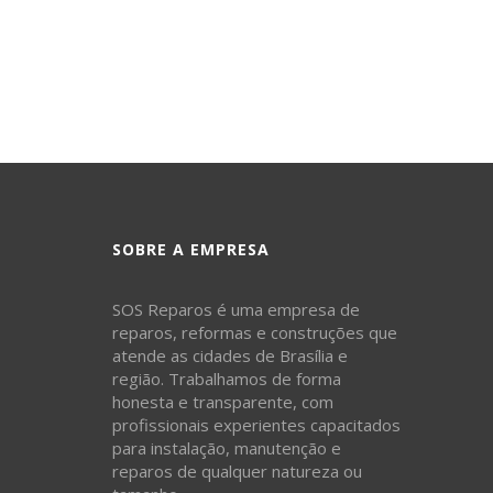
SOBRE A EMPRESA
SOS Reparos é uma empresa de
reparos, reformas e construções que
atende as cidades de Brasília e
região. Trabalhamos de forma
honesta e transparente, com
profissionais experientes capacitados
para instalação, manutenção e
reparos de qualquer natureza ou