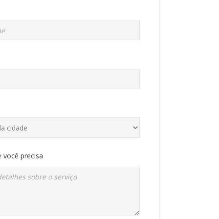
 você precisa