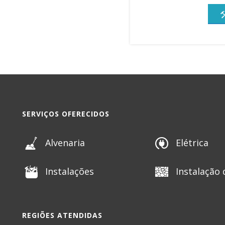
SERVIÇOS OFERECIDOS
Alvenaria
Elétrica
Instalações
Instalação 
REGIÕES ATENDIDAS