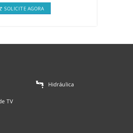
SOLICITE AGORA
Hidráulica
de TV