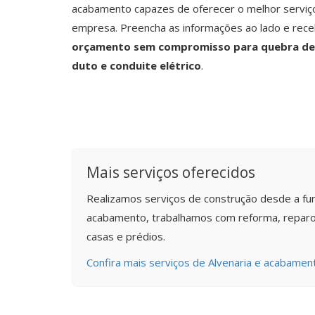
acabamento capazes de oferecer o melhor serviço
empresa. Preencha as informações ao lado e rec
orçamento sem compromisso para quebra de
duto e conduite elétrico
.
Mais serviços oferecidos
Realizamos serviços de construção desde a fu
acabamento, trabalhamos com reforma, reparo
casas e prédios.
Confira mais serviços de Alvenaria e acabament