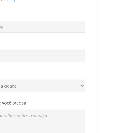
 você precisa