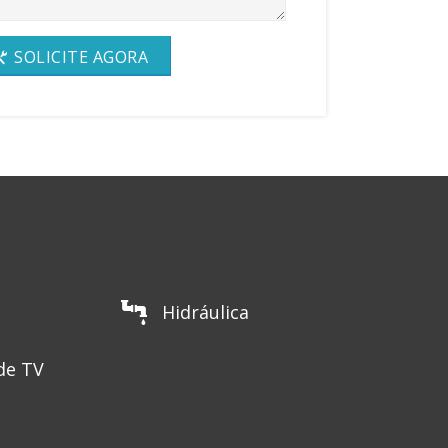
SOLICITE AGORA
Hidráulica
de TV