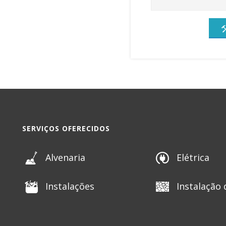
SERVIÇOS OFERECIDOS
Alvenaria
Elétrica
Instalações
Instalação 