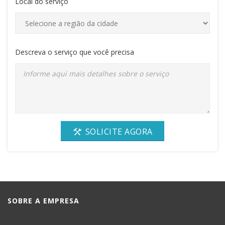
Local do serviço
Descreva o serviço que você precisa
SOLICITE AGORA
SOBRE A EMPRESA