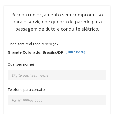
Receba um orçamento sem compromisso
para o serviço de
quebra de parede para
passagem de duto e conduite elétrico
.
Onde será realizado o serviço?
Grande Colorado, Brasília/DF
(Outro local?)
Qual seu nome?
Telefone para contato