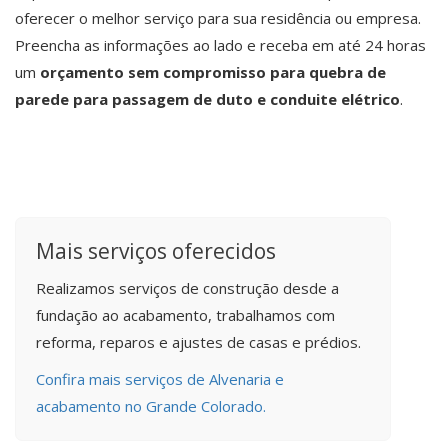
oferecer o melhor serviço para sua residência ou empresa.
Preencha as informações ao lado e receba em até 24 horas
um
orçamento sem compromisso para quebra de
parede para passagem de duto e conduite elétrico
.
Mais serviços oferecidos
Realizamos serviços de construção desde a
fundação ao acabamento, trabalhamos com
reforma, reparos e ajustes de casas e prédios.
Confira mais serviços de Alvenaria e
acabamento no Grande Colorado.