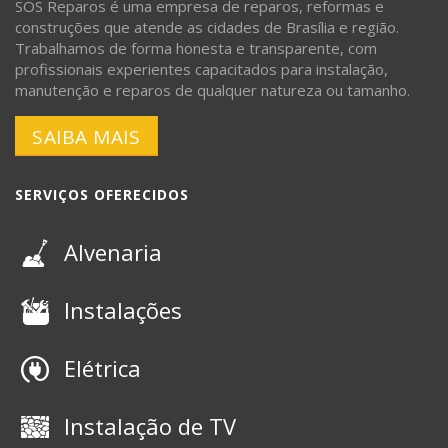
SOS Reparos é uma empresa de reparos, reformas e
construções que atende as cidades de Brasília e região.
Trabalhamos de forma honesta e transparente, com
profissionais experientes capacitados para instalação,
manutenção e reparos de qualquer natureza ou tamanho.
SAIBA MAIS
SERVIÇOS OFERECIDOS
Alvenaria
Instalações
Elétrica
Instalação de TV