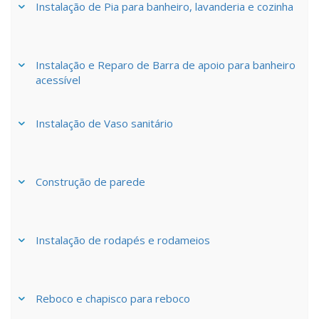
Instalação de Pia para banheiro, lavanderia e cozinha
Instalação e Reparo de Barra de apoio para banheiro
acessível
Instalação de Vaso sanitário
Construção de parede
Instalação de rodapés e rodameios
Reboco e chapisco para reboco