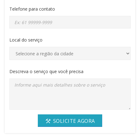
Telefone para contato
Local do serviço
Descreva o serviço que você precisa
SOLICITE AGORA