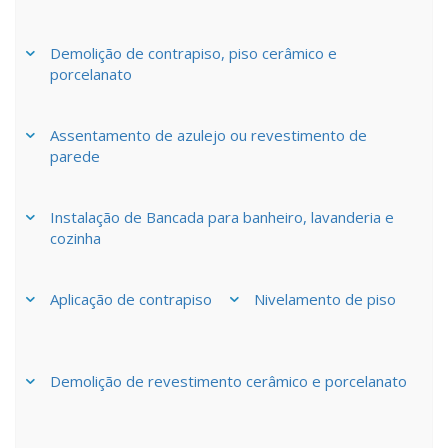
Demolição de contrapiso, piso cerâmico e
porcelanato
Assentamento de azulejo ou revestimento de
parede
Instalação de Bancada para banheiro, lavanderia e
cozinha
Aplicação de contrapiso
Nivelamento de piso
Demolição de revestimento cerâmico e porcelanato