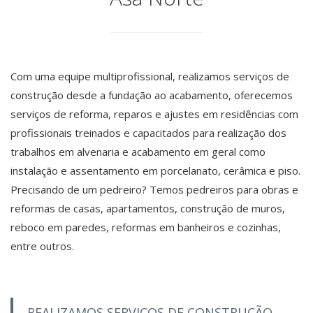
Com uma equipe multiprofissional, realizamos serviços de
construção desde a fundação ao acabamento, oferecemos
serviços de reforma, reparos e ajustes em residências com
profissionais treinados e capacitados para realização dos
trabalhos em alvenaria e acabamento em geral como
instalação e assentamento em porcelanato, cerâmica e piso.
Precisando de um pedreiro? Temos pedreiros para obras e
reformas de casas, apartamentos, construção de muros,
reboco em paredes, reformas em banheiros e cozinhas,
entre outros.
REALIZAMOS SERVIÇOS DE CONSTRUÇÃO