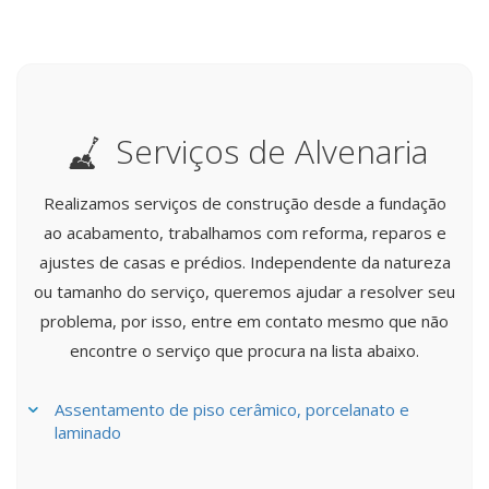
Serviços de Alvenaria
Realizamos serviços de construção desde a fundação
ao acabamento, trabalhamos com reforma, reparos e
ajustes de casas e prédios. Independente da natureza
ou tamanho do serviço, queremos ajudar a resolver seu
problema, por isso, entre em contato mesmo que não
encontre o serviço que procura na lista abaixo.
Assentamento de piso cerâmico, porcelanato e
laminado