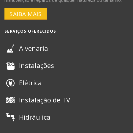
SAIBA MAIS
SERVIÇOS OFERECIDOS
Alvenaria
Instalações
Elétrica
Instalação de TV
Hidráulica