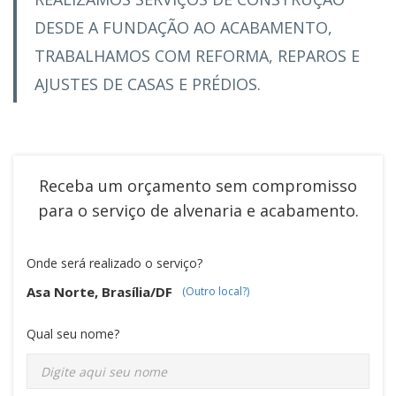
DESDE A FUNDAÇÃO AO ACABAMENTO,
TRABALHAMOS COM REFORMA, REPAROS E
AJUSTES DE CASAS E PRÉDIOS.
Receba um orçamento sem compromisso
para o serviço de
alvenaria e acabamento
.
Onde será realizado o serviço?
Asa Norte, Brasília/DF
(Outro local?)
Qual seu nome?