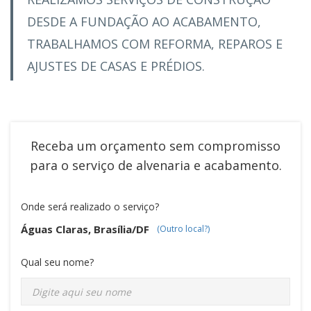
DESDE A FUNDAÇÃO AO ACABAMENTO,
TRABALHAMOS COM REFORMA, REPAROS E
AJUSTES DE CASAS E PRÉDIOS.
Receba um orçamento sem compromisso
para o serviço de
alvenaria e acabamento
.
Onde será realizado o serviço?
Águas Claras, Brasília/DF
(Outro local?)
Qual seu nome?