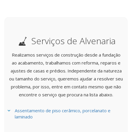
Serviços de Alvenaria
Realizamos serviços de construção desde a fundação
ao acabamento, trabalhamos com reforma, reparos e
ajustes de casas e prédios. Independente da natureza
ou tamanho do serviço, queremos ajudar a resolver seu
problema, por isso, entre em contato mesmo que não
encontre o serviço que procura na lista abaixo.
Assentamento de piso cerâmico, porcelanato e
laminado