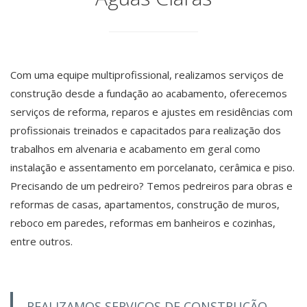
Com uma equipe multiprofissional, realizamos serviços de
construção desde a fundação ao acabamento, oferecemos
serviços de reforma, reparos e ajustes em residências com
profissionais treinados e capacitados para realização dos
trabalhos em alvenaria e acabamento em geral como
instalação e assentamento em porcelanato, cerâmica e piso.
Precisando de um pedreiro? Temos pedreiros para obras e
reformas de casas, apartamentos, construção de muros,
reboco em paredes, reformas em banheiros e cozinhas,
entre outros.
REALIZAMOS SERVIÇOS DE CONSTRUÇÃO