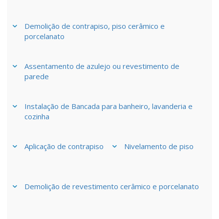
Demolição de contrapiso, piso cerâmico e
porcelanato
Assentamento de azulejo ou revestimento de
parede
Instalação de Bancada para banheiro, lavanderia e
cozinha
Aplicação de contrapiso
Nivelamento de piso
Demolição de revestimento cerâmico e porcelanato