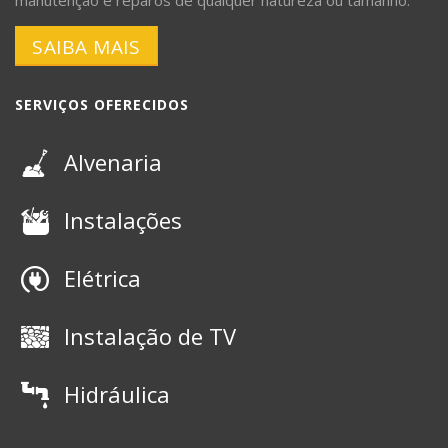
SAIBA MAIS
SERVIÇOS OFERECIDOS
Alvenaria
Instalações
Elétrica
Instalação de TV
Hidráulica