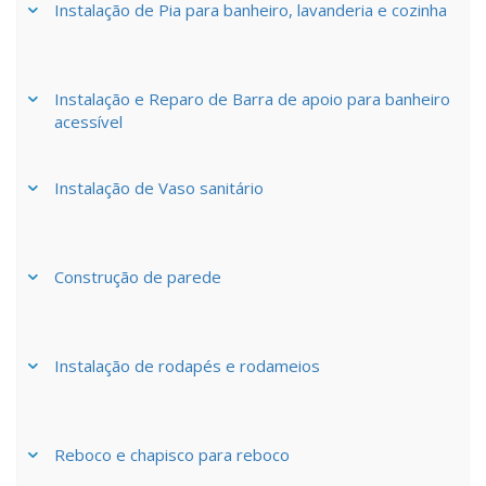
Instalação de Pia para banheiro, lavanderia e cozinha
Instalação e Reparo de Barra de apoio para banheiro
acessível
Instalação de Vaso sanitário
Construção de parede
Instalação de rodapés e rodameios
Reboco e chapisco para reboco