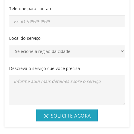
Telefone para contato
Local do serviço
Descreva o serviço que você precisa
SOLICITE AGORA