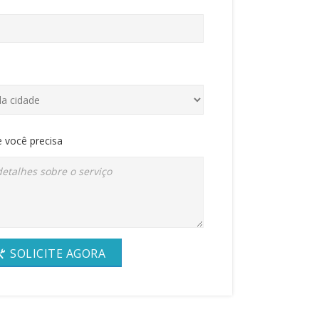
 você precisa
SOLICITE AGORA