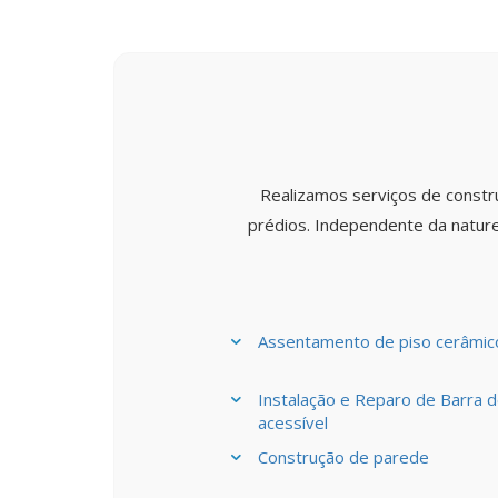
Realizamos serviços de constr
prédios. Independente da nature
Assentamento de piso cerâmico
Instalação e Reparo de Barra d
acessível
Construção de parede