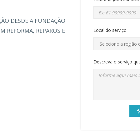
ÇÃO DESDE A FUNDAÇÃO
M REFORMA, REPAROS E
Local do serviço
Descreva o serviço que