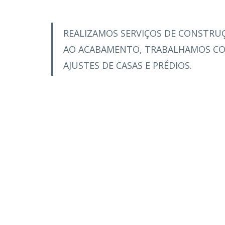
REALIZAMOS SERVIÇOS DE CONSTRU
AO ACABAMENTO, TRABALHAMOS CO
AJUSTES DE CASAS E PRÉDIOS.