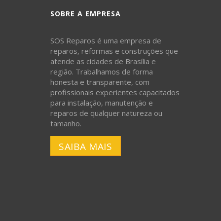
SOBRE A EMPRESA
SOS Reparos é uma empresa de
reparos, reformas e construções que
atende as cidades de Brasília e
região. Trabalhamos de forma
honesta e transparente, com
profissionais experientes capacitados
para instalação, manutenção e
reparos de qualquer natureza ou
tamanho.
SAIBA MAIS