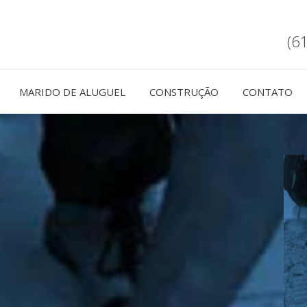
(6
MARIDO DE ALUGUEL
CONSTRUÇÃO
CONTATO