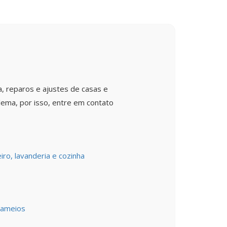
, reparos e ajustes de casas e
lema, por isso, entre em contato
iro, lavanderia e cozinha
dameios