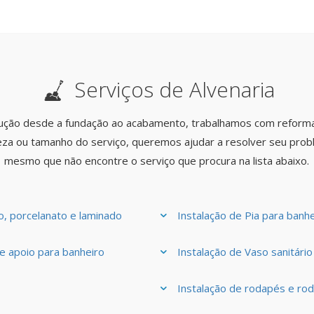
Serviços de Alvenaria
ução desde a fundação ao acabamento, trabalhamos com reforma
za ou tamanho do serviço, queremos ajudar a resolver seu prob
mesmo que não encontre o serviço que procura na lista abaixo.
, porcelanato e laminado
Instalação de Pia para banhe
e apoio para banheiro
Instalação de Vaso sanitário
Instalação de rodapés e ro