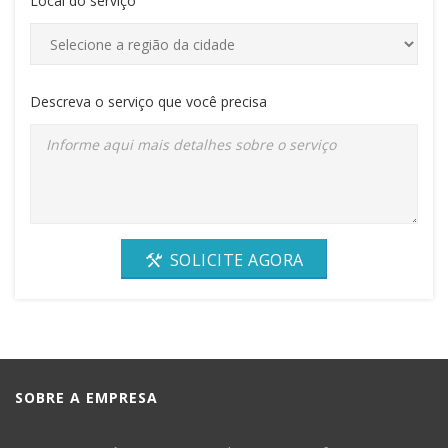
Local do serviço
Descreva o serviço que você precisa
SOLICITE AGORA
SOBRE A EMPRESA