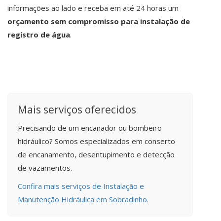
informações ao lado e receba em até 24 horas um
orçamento sem compromisso para instalação de
registro de água
.
Mais serviços oferecidos
Precisando de um encanador ou bombeiro
hidráulico? Somos especializados em conserto
de encanamento, desentupimento e detecção
de vazamentos.
Confira mais serviços de Instalação e
Manutenção Hidráulica em Sobradinho.