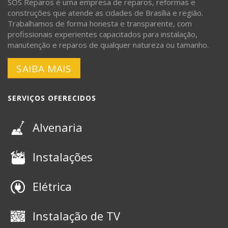
SOS Reparos é uma empresa de reparos, reformas e
construções que atende as cidades de Brasília e região.
Trabalhamos de forma honesta e transparente, com
profissionais experientes capacitados para instalação,
manutenção e reparos de qualquer natureza ou tamanho.
SAIBA MAIS
SERVIÇOS OFERECIDOS
Alvenaria
Instalações
Elétrica
Instalação de TV