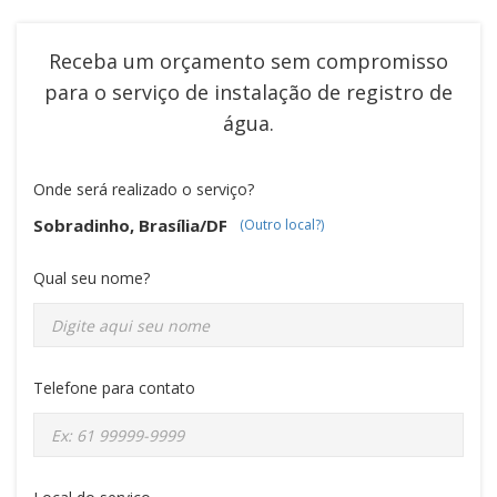
Receba um orçamento sem compromisso
para o serviço de
instalação de registro de
água
.
Onde será realizado o serviço?
Sobradinho, Brasília/DF
(Outro local?)
Qual seu nome?
Telefone para contato