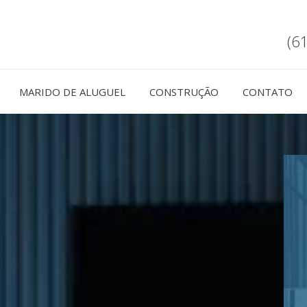
(6
MARIDO DE ALUGUEL
CONSTRUÇÃO
CONTATO