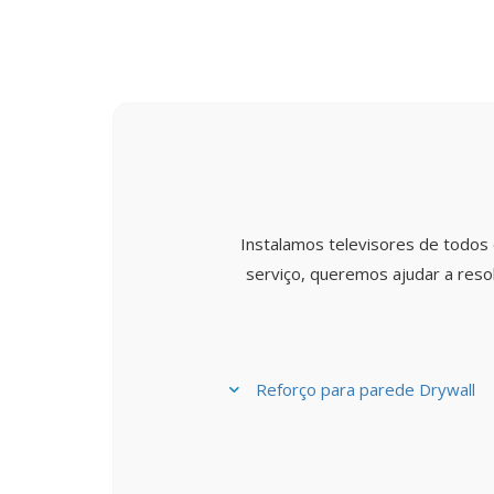
Instalamos televisores de todos
serviço, queremos ajudar a reso
Reforço para parede Drywall