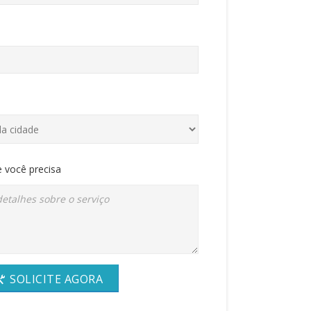
 você precisa
SOLICITE AGORA