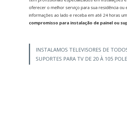
oferecer o melhor serviço para sua residência ou
informações ao lado e receba em até 24 horas u
compromisso para
instalação de painel ou s
INSTALAMOS TELEVISORES DE TODO
SUPORTES PARA TV DE 20 À 105 POL