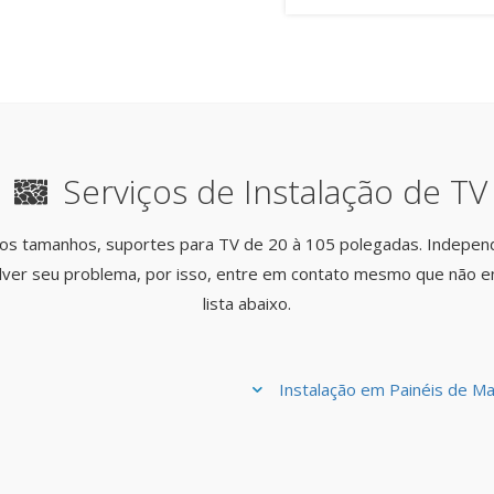
Serviços de Instalação de TV
 os tamanhos, suportes para TV de 20 à 105 polegadas. Indepe
lver seu problema, por isso, entre em contato mesmo que não e
lista abaixo.
Instalação em Painéis de Ma