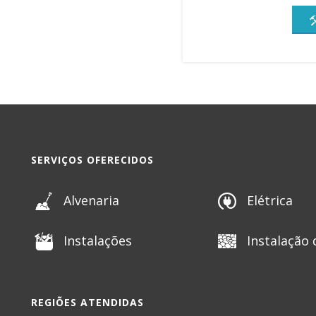
SERVIÇOS OFERECIDOS
Alvenaria
Elétrica
Instalações
Instalação 
REGIÕES ATENDIDAS