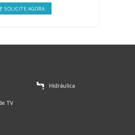
SOLICITE AGORA
Hidráulica
de TV