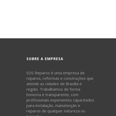
SOBRE A EMPRESA
SOS Reparos é uma empresa de
reparos, reformas e construções que
atende as cidades de Brasília e
região. Trabalhamos de forma
honesta e transparente, com
profissionais experientes capacitados
para instalação, manutenção e
reparos de qualquer natureza ou