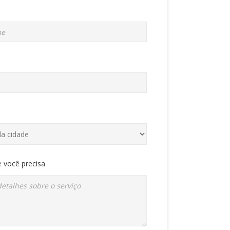
 você precisa