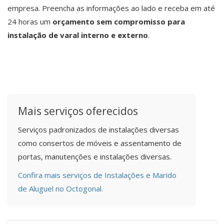
empresa. Preencha as informações ao lado e receba em até
24 horas um
orçamento sem compromisso para
instalação de varal interno e externo
.
Mais serviços oferecidos
Serviços padronizados de instalações diversas
como consertos de móveis e assentamento de
portas, manutenções e instalações diversas.
Confira mais serviços de Instalações e Marido
de Aluguel no Octogonal.