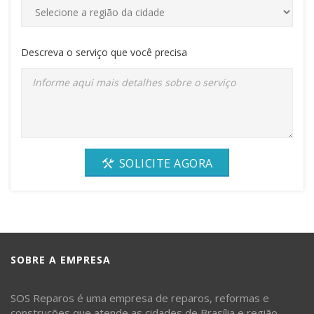
Descreva o serviço que você precisa
SOLICITE AGORA
SOBRE A EMPRESA
SOS Reparos é uma empresa de reparos, reformas e
construções que atende as cidades de Brasília e região.