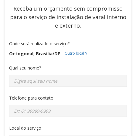
Receba um orçamento sem compromisso
para o serviço de
instalação de varal interno
e externo
.
Onde será realizado o serviço?
Octogonal, Brasília/DF
(Outro local?)
Qual seu nome?
Telefone para contato
Local do serviço