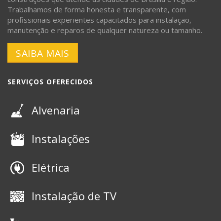
Trabalhamos de forma honesta e transparente, com
profissionais experientes capacitados para instalação,
manutenção e reparos de qualquer natureza ou tamanho.
SAIBA MAIS
SERVIÇOS OFERECIDOS
Alvenaria
Instalações
Elétrica
Instalação de TV