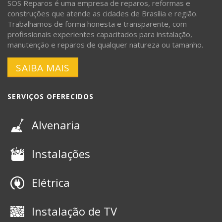
SOS Reparos é uma empresa de reparos, reformas e
construções que atende as cidades de Brasília e região.
Trabalhamos de forma honesta e transparente, com
profissionais experientes capacitados para instalação,
manutenção e reparos de qualquer natureza ou tamanho.
SAIBA MAIS
SERVIÇOS OFERECIDOS
Alvenaria
Instalações
Elétrica
Instalação de TV