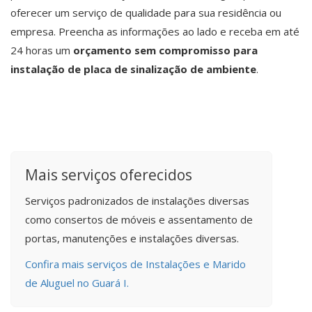
oferecer um serviço de qualidade para sua residência ou
empresa. Preencha as informações ao lado e receba em até
24 horas um
orçamento sem compromisso para
instalação de placa de sinalização de ambiente
.
Mais serviços oferecidos
Serviços padronizados de instalações diversas
como consertos de móveis e assentamento de
portas, manutenções e instalações diversas.
Confira mais serviços de Instalações e Marido
de Aluguel no Guará I.