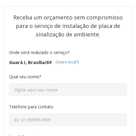
Receba um orçamento sem compromisso
para o serviço de
instalação de placa de
sinalização de ambiente
.
Onde será realizado o serviço?
Guará I, Brasília/DF
(Outro local?)
Qual seu nome?
Telefone para contato