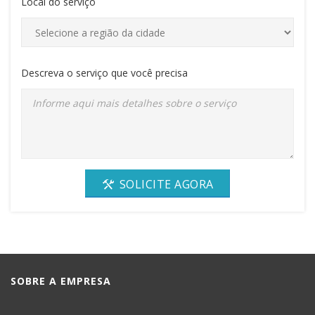
Local do serviço
Descreva o serviço que você precisa
SOLICITE AGORA
SOBRE A EMPRESA