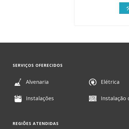
SERVIÇOS OFERECIDOS
Alvenaria
Elétrica
Instalações
Instalação 
REGIÕES ATENDIDAS