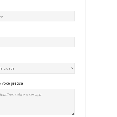
 você precisa