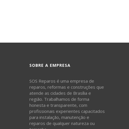
SOBRE A EMPRESA
SOS Reparos é uma empresa de
reparos, reformas e construções que
atende as cidades de Brasília e
região. Trabalhamos de forma
honesta e transparente, com
profissionais experientes capacitados
para instalação, manutenção e
reparos de qualquer natureza ou