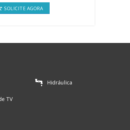
SOLICITE AGORA
Hidráulica
de TV