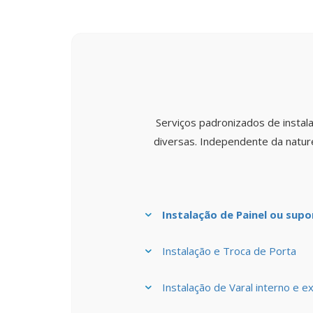
Serviços padronizados de insta
diversas. Independente da natur
Instalação de Painel ou supo
Instalação e Troca de Porta
Instalação de Varal interno e e