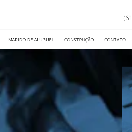
(6
MARIDO DE ALUGUEL
CONSTRUÇÃO
CONTATO