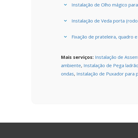
Instalação de Olho mágico para
Instalação de Veda porta (rodo
Fixação de prateleira, quadro 
Mais serviços:
Instalação de Assen
ambiente
,
Instalação de Pega ladrã
ondas
,
Instalação de Puxador para 