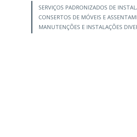
SERVIÇOS PADRONIZADOS DE INSTA
CONSERTOS DE MÓVEIS E ASSENTAM
MANUTENÇÕES E INSTALAÇÕES DIVE