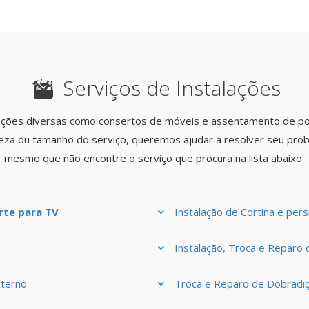
Serviços de Instalações
lações diversas como consertos de móveis e assentamento de po
eza ou tamanho do serviço, queremos ajudar a resolver seu prob
mesmo que não encontre o serviço que procura na lista abaixo.
rte para TV
Instalação de Cortina e pers
Instalação, Troca e Reparo
xterno
Troca e Reparo de Dobradiç