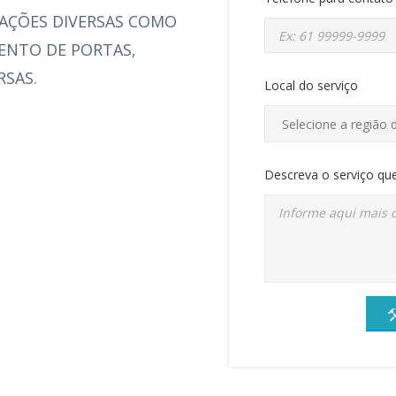
LAÇÕES DIVERSAS COMO
ENTO DE PORTAS,
RSAS.
Local do serviço
Descreva o serviço que