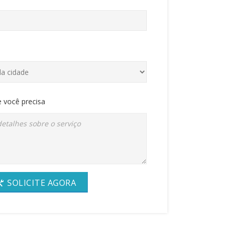
 você precisa
SOLICITE AGORA