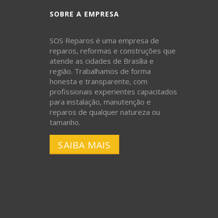
SOBRE A EMPRESA
SOS Reparos é uma empresa de
reparos, reformas e construções que
atende as cidades de Brasília e
região. Trabalhamos de forma
honesta e transparente, com
profissionais experientes capacitados
para instalação, manutenção e
reparos de qualquer natureza ou
tamanho.
SAIBA MAIS