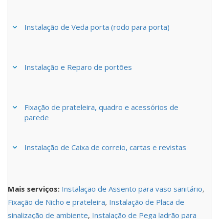
Instalação de Veda porta (rodo para porta)
Instalação e Reparo de portões
Fixação de prateleira, quadro e acessórios de
parede
Instalação de Caixa de correio, cartas e revistas
Mais serviços:
Instalação de Assento para vaso sanitário
,
Fixação de Nicho e prateleira
,
Instalação de Placa de
sinalização de ambiente
,
Instalação de Pega ladrão para