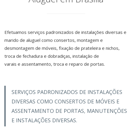
Efetuamos serviços padronizados de instalações diversas e
marido de aluguel como consertos, montagem e
desmontagem de móveis, fixação de prateleira e nichos,
troca de fechadura e dobradiças, instalação de
varais e assentamento, troca e reparo de portas.
SERVIÇOS PADRONIZADOS DE INSTALAÇÕES
DIVERSAS COMO CONSERTOS DE MÓVEIS E
ASSENTAMENTO DE PORTAS, MANUTENÇÕES
E INSTALAÇÕES DIVERSAS.