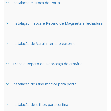
Instalação e Troca de Porta
Instalação, Troca e Reparo de Maçaneta e fechadura
Instalação de Varal interno e externo
Troca e Reparo de Dobradiça de armário
Instalação de Olho mágico para porta
Instalação de trilhos para cortina