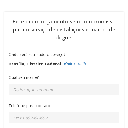
Receba um orçamento sem compromisso
para o serviço de
instalações e marido de
aluguel
.
Onde será realizado o serviço?
Brasília, Distrito Federal
(Outro local?)
Qual seu nome?
Telefone para contato