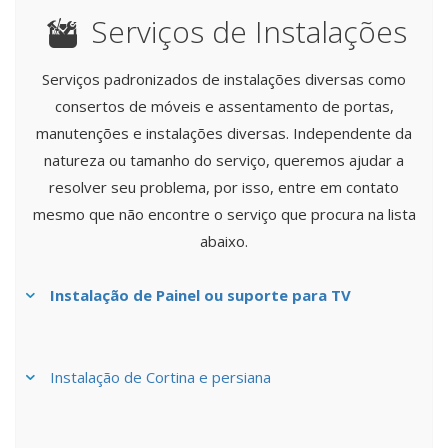
Serviços de Instalações
Serviços padronizados de instalações diversas como
consertos de móveis e assentamento de portas,
manutenções e instalações diversas. Independente da
natureza ou tamanho do serviço, queremos ajudar a
resolver seu problema, por isso, entre em contato
mesmo que não encontre o serviço que procura na lista
abaixo.
Instalação de Painel ou suporte para TV
Instalação de Cortina e persiana