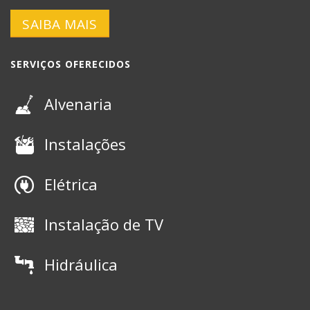
SAIBA MAIS
SERVIÇOS OFERECIDOS
Alvenaria
Instalações
Elétrica
Instalação de TV
Hidráulica