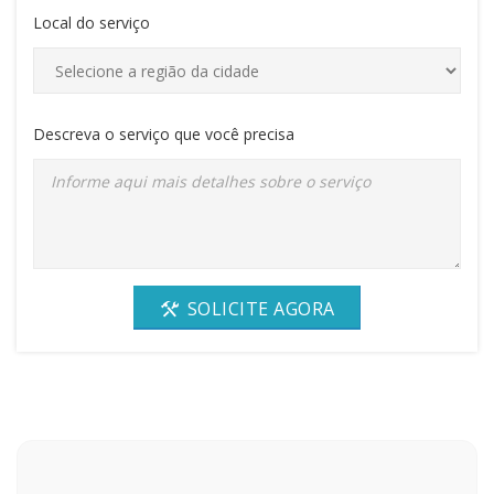
Local do serviço
Descreva o serviço que você precisa
SOLICITE AGORA