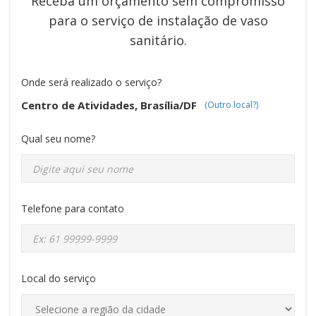
Receba um orçamento sem compromisso
para o serviço de
instalação de vaso
sanitário
.
Onde será realizado o serviço?
Centro de Atividades, Brasília/DF
(Outro local?)
Qual seu nome?
Telefone para contato
Local do serviço