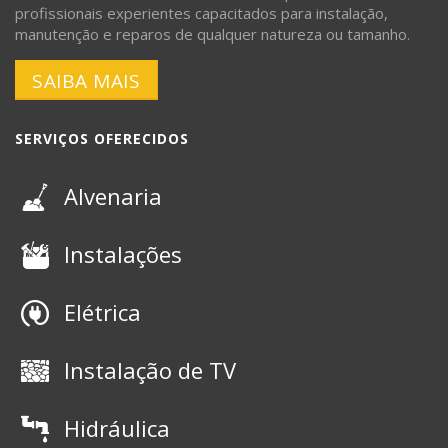
profissionais experientes capacitados para instalação,
manutenção e reparos de qualquer natureza ou tamanho.
SAIBA MAIS
SERVIÇOS OFERECIDOS
Alvenaria
Instalações
Elétrica
Instalação de TV
Hidráulica