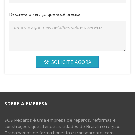
Descreva o serviço que você precisa
SOLICITE AGORA
SOBRE A EMPRESA
SOS Reparos é uma empresa de reparos, reformas e
construções que atende as cidades de Brasília e região.
Trabalhamos de forma honesta e transparente, com