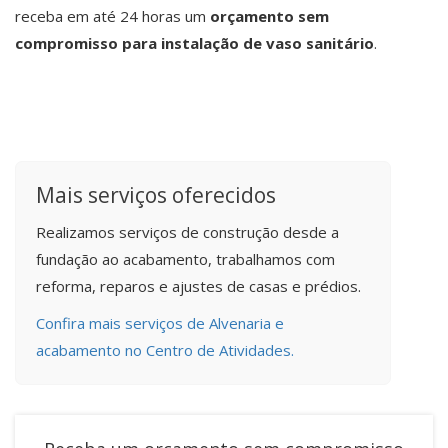
receba em até 24 horas um
orçamento sem
compromisso para instalação de vaso sanitário
.
Mais serviços oferecidos
Realizamos serviços de construção desde a
fundação ao acabamento, trabalhamos com
reforma, reparos e ajustes de casas e prédios.
Confira mais serviços de Alvenaria e
acabamento no Centro de Atividades.