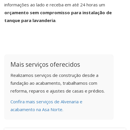
informações ao lado e receba em até 24 horas um
orçamento sem compromisso para instalação de
tanque para lavanderia
.
Mais serviços oferecidos
Realizamos serviços de construção desde a
fundação ao acabamento, trabalhamos com
reforma, reparos e ajustes de casas e prédios.
Confira mais serviços de Alvenaria e
acabamento na Asa Norte.