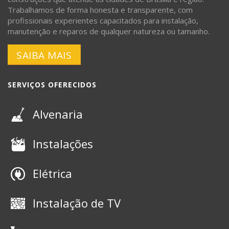
Trabalhamos de forma honesta e transparente, com
profissionais experientes capacitados para instalação,
manutenção e reparos de qualquer natureza ou tamanho.
SAIBA MAIS
SERVIÇOS OFERECIDOS
Alvenaria
Instalações
Elétrica
Instalação de TV