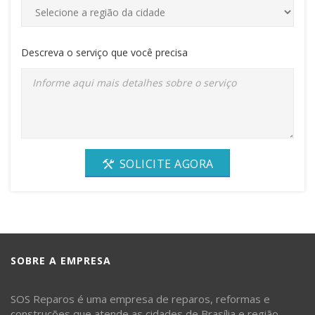
Descreva o serviço que você precisa
SOLICITE AGORA
SOBRE A EMPRESA
SOS Reparos é uma empresa de reparos, reformas e
construções que atende as cidades de Brasília e região.