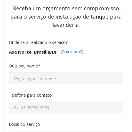
Receba um orçamento sem compromisso
para o serviço de
instalação de tanque para
lavanderia
.
Onde será realizado o serviço?
Asa Norte, Brasília/DF
(Outro local?)
Qual seu nome?
Telefone para contato
Local do serviço