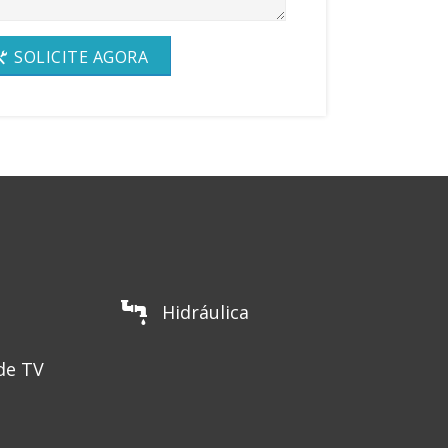
SOLICITE AGORA
Hidráulica
de TV