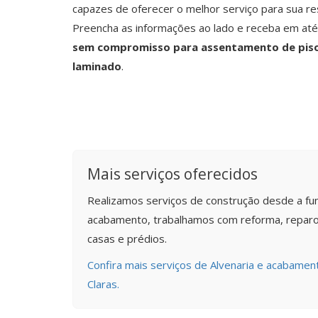
capazes de oferecer o melhor serviço para sua re
Preencha as informações ao lado e receba em at
sem compromisso para assentamento de piso
laminado
.
Mais serviços oferecidos
Realizamos serviços de construção desde a fu
acabamento, trabalhamos com reforma, reparo
casas e prédios.
Confira mais serviços de Alvenaria e acabame
Claras.