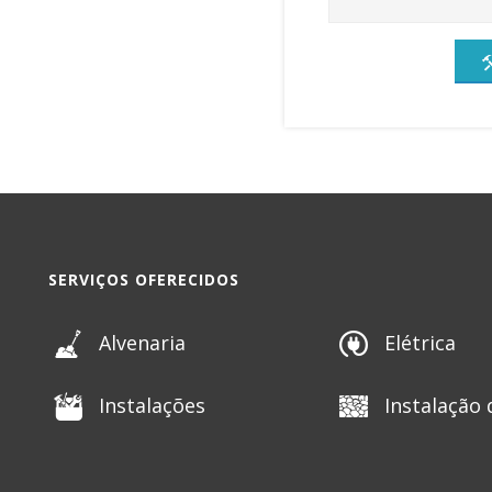
SERVIÇOS OFERECIDOS
Alvenaria
Elétrica
Instalações
Instalação 