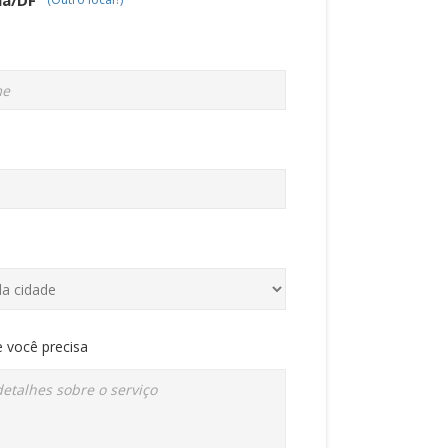
 você precisa