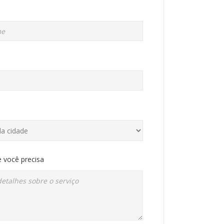
 você precisa