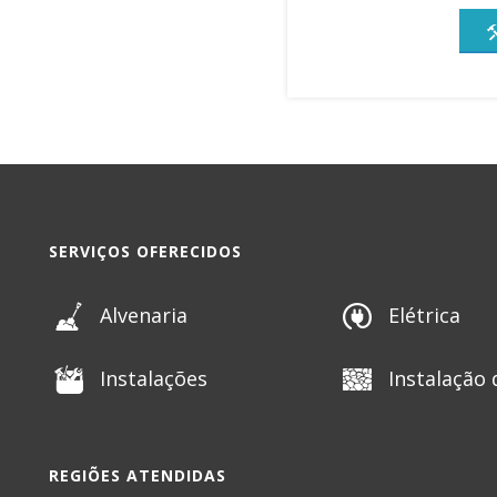
SERVIÇOS OFERECIDOS
Alvenaria
Elétrica
Instalações
Instalação 
REGIÕES ATENDIDAS