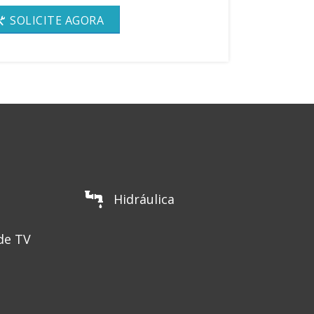
SOLICITE AGORA
Hidráulica
de TV