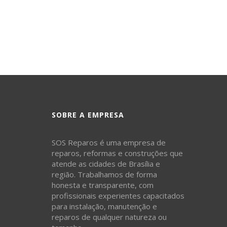
SOBRE A EMPRESA
SOS Reparos é uma empresa de
reparos, reformas e construções que
atende as cidades de Brasília e
região. Trabalhamos de forma
honesta e transparente, com
profissionais experientes capacitados
para instalação, manutenção e
reparos de qualquer natureza ou