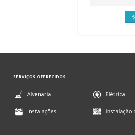
SERVIÇOS OFERECIDOS
Alvenaria
Elétrica
Instalações
Instalação 