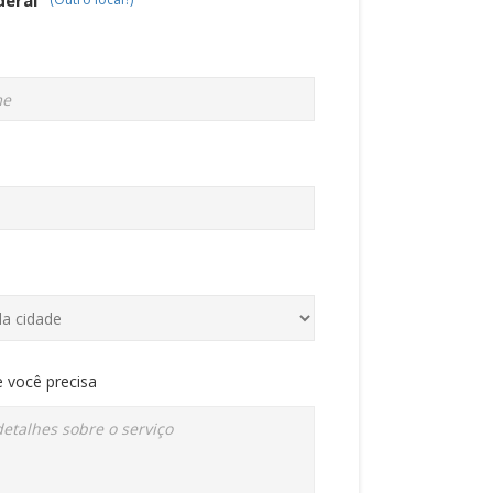
 você precisa