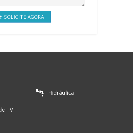
SOLICITE AGORA
Hidráulica
de TV