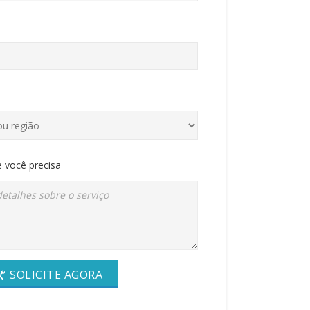
 você precisa
SOLICITE AGORA