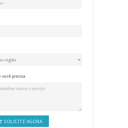
 você precisa
SOLICITE AGORA