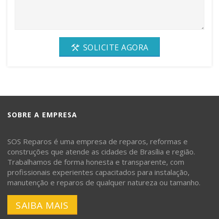
SOLICITE AGORA
SOBRE A EMPRESA
SOS Reparos é uma empresa de reparos, reformas e
construções que atende as cidades de Brasília e região.
Trabalhamos de forma honesta e transparente, com
profissionais experientes capacitados para instalação,
manutenção e reparos de qualquer natureza ou tamanho.
SAIBA MAIS