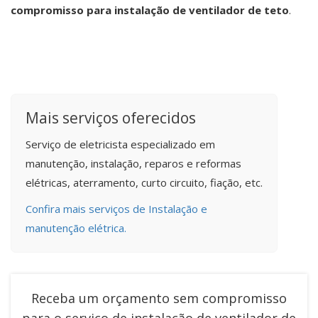
compromisso para instalação de ventilador de teto
.
Mais serviços oferecidos
Serviço de eletricista especializado em
manutenção, instalação, reparos e reformas
elétricas, aterramento, curto circuito, fiação, etc.
Confira mais serviços de Instalação e
manutenção elétrica.
Receba um orçamento sem compromisso