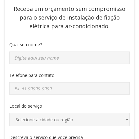
Receba um orçamento sem compromisso
para o serviço de
instalação de fiação
elétrica para ar-condicionado
.
Qual seu nome?
Telefone para contato
Local do serviço
Descreva o serviço que você precisa