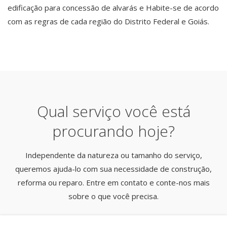
edificação para concessão de alvarás e Habite-se de acordo
com as regras de cada região do Distrito Federal e Goiás.
Qual serviço você está
procurando hoje?
Independente da natureza ou tamanho do serviço,
queremos ajuda-lo com sua necessidade de construção,
reforma ou reparo. Entre em contato e conte-nos mais
sobre o que você precisa.