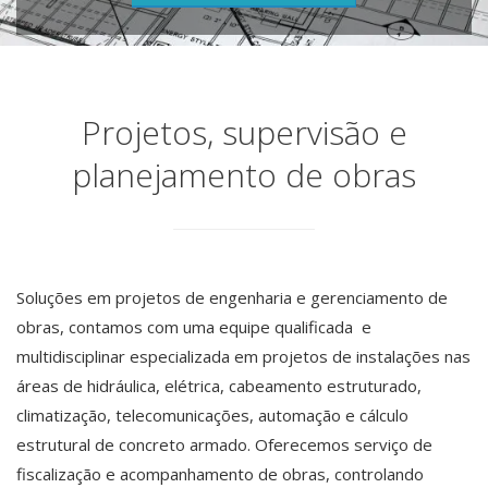
Projetos, supervisão e
planejamento de obras
Soluções em projetos de engenharia e gerenciamento de
obras, contamos com uma equipe qualificada e
multidisciplinar especializada em projetos de instalações nas
áreas de hidráulica, elétrica, cabeamento estruturado,
climatização, telecomunicações, automação e cálculo
estrutural de concreto armado. Oferecemos serviço de
fiscalização e acompanhamento de obras, controlando