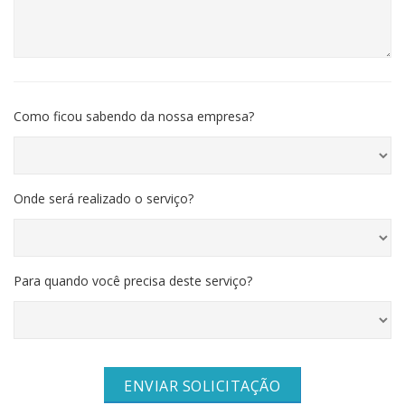
Como ficou sabendo da nossa empresa?
Onde será realizado o serviço?
Para quando você precisa deste serviço?
ENVIAR SOLICITAÇÃO