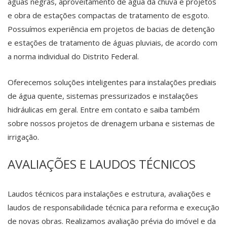
águas negras, aproveitamento de água da chuva e projetos
e obra de estações compactas de tratamento de esgoto.
Possuímos experiência em projetos de bacias de detenção
e estações de tratamento de águas pluviais, de acordo com
a norma individual do Distrito Federal.
Oferecemos soluções inteligentes para instalações prediais
de água quente, sistemas pressurizados e instalações
hidráulicas em geral. Entre em contato e saiba também
sobre nossos projetos de drenagem urbana e sistemas de
irrigação.
AVALIAÇÕES E LAUDOS TÉCNICOS
Laudos técnicos para instalações e estrutura, avaliações e
laudos de responsabilidade técnica para reforma e execução
de novas obras. Realizamos avaliação prévia do imóvel e da