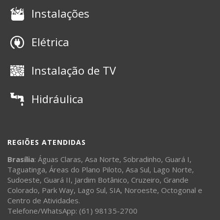
Instalações
Elétrica
Instalação de TV
Hidráulica
REGIÕES ATENDIDAS
Brasília
: Águas Claras, Asa Norte, Sobradinho, Guará I,
Taguatinga, Áreas do Plano Piloto, Asa Sul, Lago Norte,
Sudoeste, Guará II, Jardim Botânico, Cruzeiro, Grande
Colorado, Park Way, Lago Sul, SIA, Noroeste, Octogonal e
Centro de Atividades.
Telefone/WhatsApp: (61) 98135-2700