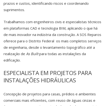
prazos e custos, identificando riscos e coordenando
suprimentos.
Trabalhamos com engenheiros civis e especialistas técnicos
em plataformas CAD e tecnologia BIM, aplicando o que há
de mais inovador na indústria da construção. A SOS Reparos
oferece para o Distrito Federal os mais completos serviços
de engenharia, desde o levantamento topográfico até a
realização de
As Built
para todas as instalações da
edificação.
ESPECIALISTA EM PROJETOS PARA
INSTALAÇÕES HIDRÁULICAS
Concepção de projetos para casas, prédios e ambientes
comerciais mais eficientes, com reuso de águas cinzas e